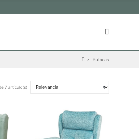
Butacas
e 7 artículo(s)