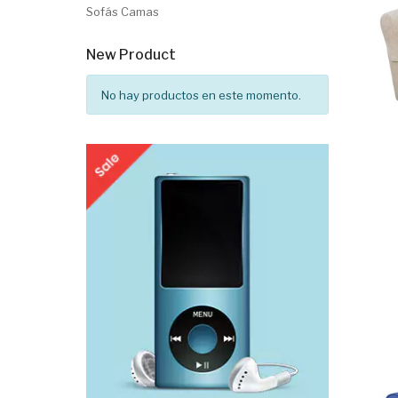
Sofás Camas
New Product
No hay productos en este momento.