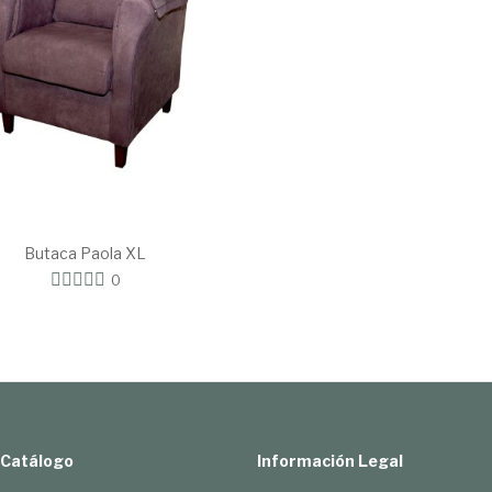
Butaca Paola XL
0
Catálogo
Información Legal