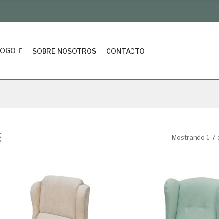
LOGO
SOBRE NOSOTROS
CONTACTO
Mostrando 1-7 d