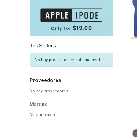
Top Sellers
No hay productos en este momento.
Proveedores
No hay proveedores
Marcas
Ninguna marca