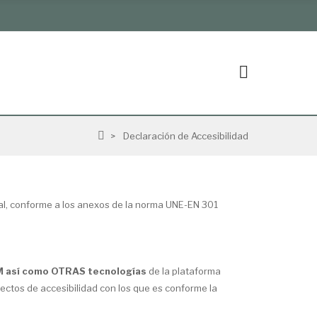
Declaración de Accesibilidad
tal, conforme a los anexos de la norma UNE-EN 301
 así como OTRAS tecnologías
de la plataforma
pectos de accesibilidad con los que es conforme la