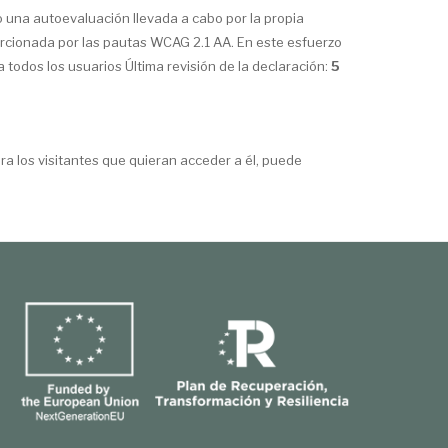
o una autoevaluación llevada a cabo por la propia
porcionada por las pautas WCAG 2.1 AA. En este esfuerzo
 todos los usuarios Última revisión de la declaración:
5
a los visitantes que quieran acceder a él, puede