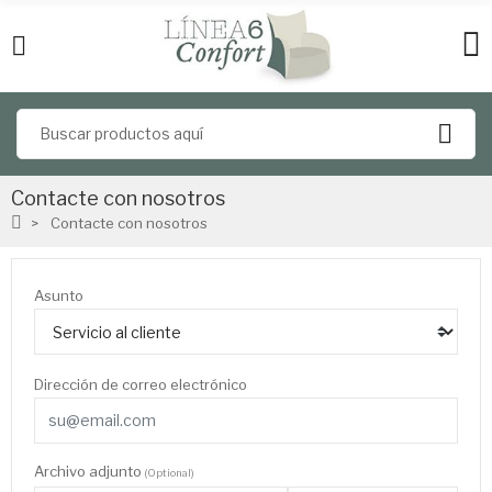
Contacte con nosotros
Contacte con nosotros
Asunto
Dirección de correo electrónico
Archivo adjunto
(Optional)